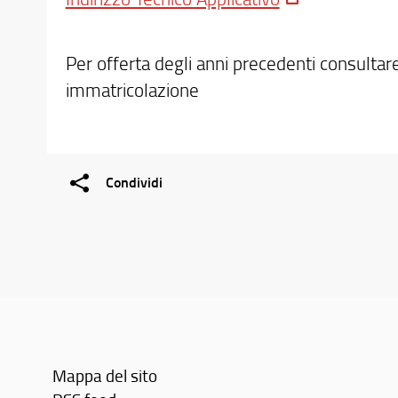
Per offerta degli anni precedenti consultar
immatricolazione
Condividi
Mappa del sito