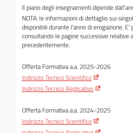
Il piano degli insegnamenti dipende dall'an
NOTA: le informazioni di dettaglio sui sin
disponibili durante l'anno di erogazione. E'
consultando le pagine successive relative ai
precedentemente.
Offerta Formativa a.a. 2025-2026
Indirizzo Tecnico Scientifico
Indirizzo Tecnico Applicativo
Offerta Formativa a.a. 2024-2025
Indirizzo Tecnico Scientifico
Indirizzo Tecnico Applicativo