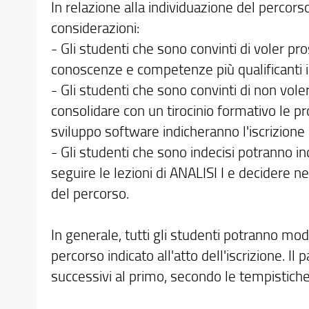
In relazione alla individuazione del percors
considerazioni:
- Gli studenti che sono convinti di voler pr
conoscenze e competenze più qualificanti in
- Gli studenti che sono convinti di non vol
consolidare con un tirocinio formativo le 
sviluppo software indicheranno l'iscrizione
- Gli studenti che sono indecisi potranno indi
seguire le lezioni di ANALISI I e decidere n
del percorso.
In generale, tutti gli studenti potranno mod
percorso indicato all'atto dell'iscrizione. I
successivi al primo, secondo le tempistiche 