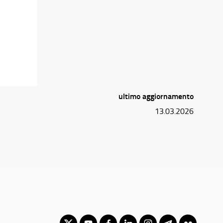
ultimo aggiornamento
13.03.2026