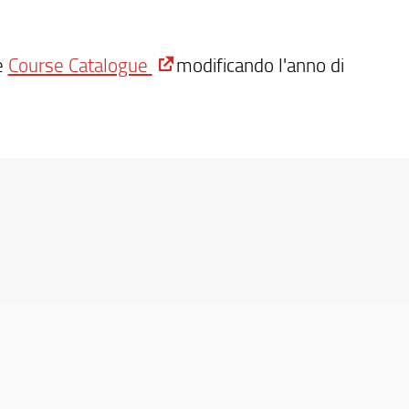
e
Course Catalogue
modificando l'anno di